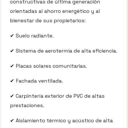
constructivas de última generación
orientadas al ahorro energético y al
bienestar de sus propietarios:
✔ Suelo radiante.
✔ Sistema de aerotermia de alta eficiencia.
✔ Placas solares comunitarias.
✔ Fachada ventilada.
✔ Carpintería exterior de PVC de altas
prestaciones.
✔ Aislamiento térmico y acústico de alta