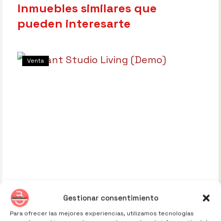
Inmuebles similares que
pueden interesarte
Venta
Gestionar consentimiento
Para ofrecer las mejores experiencias, utilizamos tecnologías