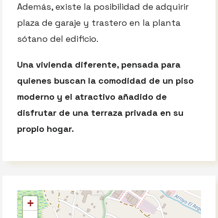
Además, existe la posibilidad de adquirir
plaza de garaje y trastero en la planta
sótano del edificio.
Una vivienda diferente, pensada para
quienes buscan la comodidad de un piso
moderno y el atractivo añadido de
disfrutar de una terraza privada en su
propio hogar.
+
-