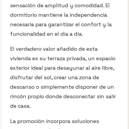
sensación de amplitud y comodidad. El
dormitorio mantiene la independencia
necesaria para garantizar el confort y la
funcionalidad en el día a día.
El verdadero valor añadido de esta
vivienda es su terraza privada, un espacio
exterior ideal para desayunar al aire libre,
disfrutar del sol, crear una zona de
descanso o simplemente disponer de un
rincón propio donde desconectar sin salir
de casa.
La promoción incorpora soluciones