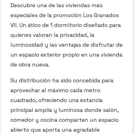
Descubre una de las viviendas más
especiales de la promoción Los Granados
VII. Un ático de 1 dormitorio diseñado para
quienes valoran la privacidad, la
luminosidad y las ventajas de disfrutar de
un espacio exterior propio en una vivienda
de obra nueva.
Su distribución ha sido concebida para
aprovechar al máximo cada metro
cuadrado, ofreciendo una estancia
principal amplia y luminosa donde salón,
comedor y cocina comparten un espacio
abierto que aporta una agradable