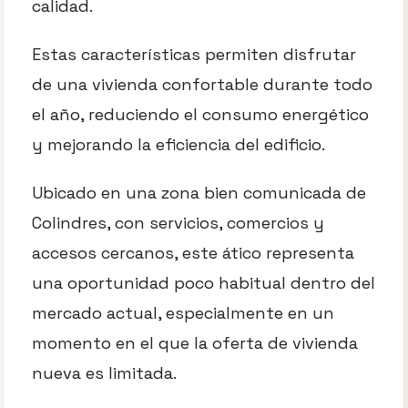
calidad.
Estas características permiten disfrutar
de una vivienda confortable durante todo
el año, reduciendo el consumo energético
y mejorando la eficiencia del edificio.
Ubicado en una zona bien comunicada de
Colindres, con servicios, comercios y
accesos cercanos, este ático representa
una oportunidad poco habitual dentro del
mercado actual, especialmente en un
momento en el que la oferta de vivienda
nueva es limitada.