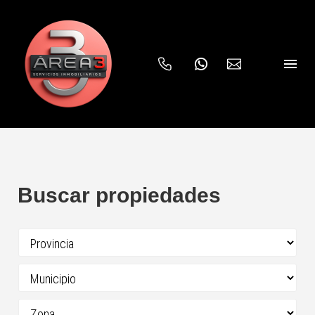


Buscar propiedades