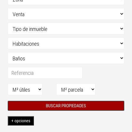
BUSCAR PROPIEDADES
+ opciones