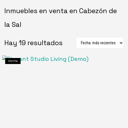
Inmuebles en venta en Cabezón de
la Sal
Hay 19 resultados
Venta