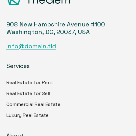
908 New Hampshire Avenue #100
Washington, DC, 20037, USA
info@domain.tld
Services
Real Estate for Rent
Real Estate for Sell
Commercial Real Estate
Luxury Real Estate
About