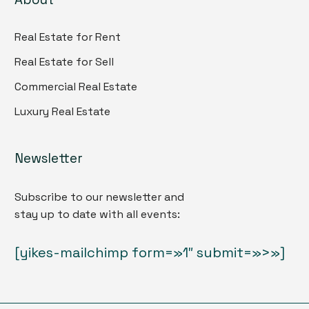
Real Estate for Rent
Real Estate for Sell
Commercial Real Estate
Luxury Real Estate
Newsletter
Subscribe to our newsletter and
stay up to date with all events:
[yikes-mailchimp form=»1″ submit=»>»]