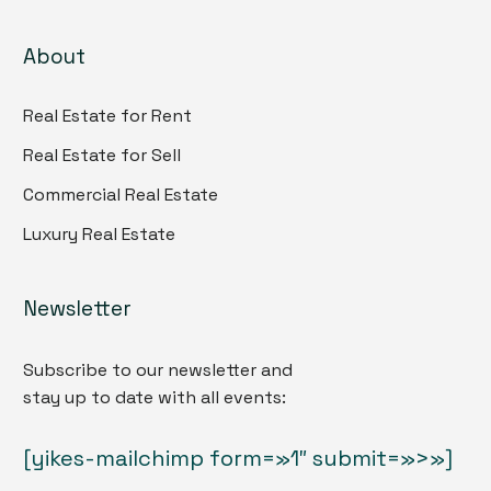
About
Real Estate for Rent
Real Estate for Sell
Commercial Real Estate
Luxury Real Estate
Newsletter
Subscribe to our newsletter and
stay up to date with all events:
[yikes-mailchimp form=»1″ submit=»>»]