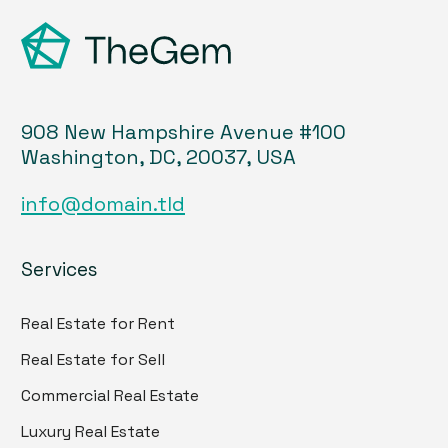
908 New Hampshire Avenue #100
Washington, DC, 20037, USA
info@domain.tld
Services
Real Estate for Rent
Real Estate for Sell
Commercial Real Estate
Luxury Real Estate