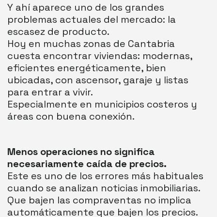
Y ahí aparece uno de los grandes
problemas actuales del mercado: la
escasez de producto.
Hoy en muchas zonas de Cantabria
cuesta encontrar viviendas: modernas,
eficientes energéticamente, bien
ubicadas, con ascensor, garaje y listas
para entrar a vivir.
Especialmente en municipios costeros y
áreas con buena conexión.
Menos operaciones no significa
necesariamente caída de precios.
Este es uno de los errores más habituales
cuando se analizan noticias inmobiliarias.
Que bajen las compraventas no implica
automáticamente que bajen los precios.