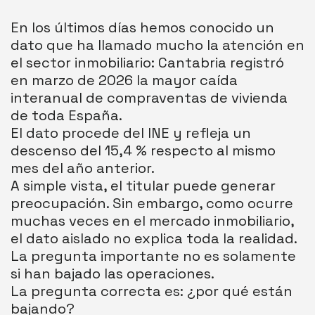
En los últimos días hemos conocido un
dato que ha llamado mucho la atención en
el sector inmobiliario: Cantabria registró
en marzo de 2026 la mayor caída
interanual de compraventas de vivienda
de toda España.
El dato procede del INE y refleja un
descenso del 15,4 % respecto al mismo
mes del año anterior.
A simple vista, el titular puede generar
preocupación. Sin embargo, como ocurre
muchas veces en el mercado inmobiliario,
el dato aislado no explica toda la realidad.
La pregunta importante no es solamente
si han bajado las operaciones.
La pregunta correcta es: ¿por qué están
bajando?