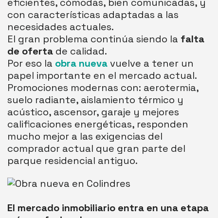
eficientes, cómodas, bien comunicadas, y
con características adaptadas a las
necesidades actuales.
El gran problema continúa siendo la
falta
de oferta
de calidad.
Por eso la
obra nueva
vuelve a tener un
papel importante en el mercado actual.
Promociones modernas con: aerotermia,
suelo radiante, aislamiento térmico y
acústico, ascensor, garaje y mejores
calificaciones energéticas, responden
mucho mejor a las exigencias del
comprador actual que gran parte del
parque residencial antiguo.
El mercado inmobiliario entra en una etapa