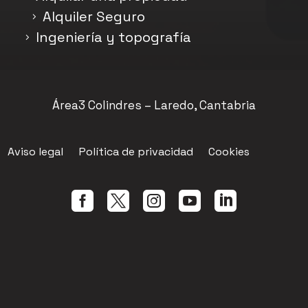
Alquiler Seguro
Ingeniería y topografía
Área3 Colindres – Laredo, Cantabria
Aviso legal
Política de privacidad
Cookies