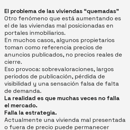
El problema de las viviendas “quemadas”
Otro fenómeno que está aumentando es
el de las viviendas mal posicionadas en
portales inmobiliarios.
En muchos casos, algunos propietarios
toman como referencia precios de
anuncios publicados, no precios reales de
cierre.
Eso provoca: sobrevaloraciones, largos
periodos de publicación, pérdida de
visibilidad y una sensación falsa de falta
de demanda.
La realidad es que muchas veces no falla
el mercado.
Falla la estrategia.
Actualmente una vivienda mal presentada
o fuera de precio puede permanecer