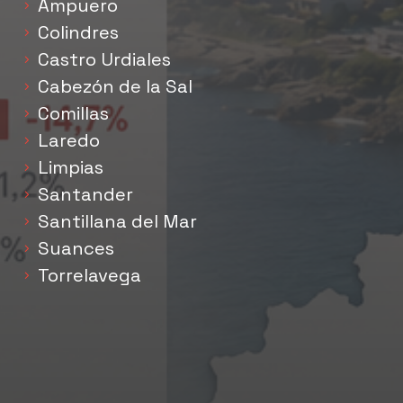
Ampuero
Colindres
Castro Urdiales
Cabezón de la Sal
Comillas
Laredo
Limpias
Santander
Santillana del Mar
Suances
Torrelavega