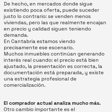
De hecho, en mercados donde sigue
existiendo poca oferta, puede suceder
justo lo contrario: se venden menos
viviendas, pero las que realmente encajan
en precio y calidad siguen teniendo
demanda.
En Cantabria estamos viendo
precisamente ese escenario.
Muchos inmuebles continúan generando
interés real cuando: el precio está bien
ajustado, la presentación es correcta, la
documentación está preparada, y existe
una estrategia profesional de
comercialización.
El comprador actual analiza mucho más.
Otro cambio importante es el