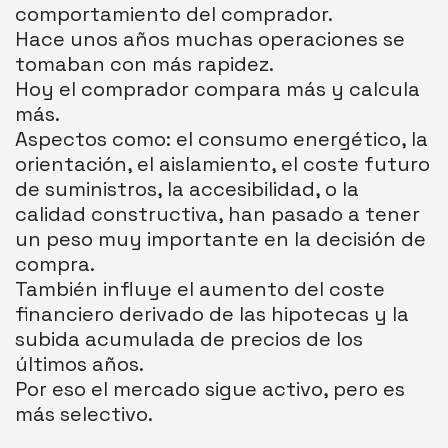
comportamiento del comprador.
Hace unos años muchas operaciones se
tomaban con más rapidez.
Hoy el comprador compara más y calcula
más.
Aspectos como: el consumo energético, la
orientación, el aislamiento, el coste futuro
de suministros, la accesibilidad, o la
calidad constructiva, han pasado a tener
un peso muy importante en la decisión de
compra.
También influye el aumento del coste
financiero derivado de las hipotecas y la
subida acumulada de precios de los
últimos años.
Por eso el mercado sigue activo, pero es
más selectivo.