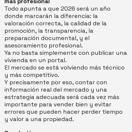
más profesional
Todo apunta a que 2026 será un año
donde marcarán la diferencia: la
valoración correcta, la calidad de la
promoción, la transparencia, la
preparación documental, y el
asesoramiento profesional.
Ya no basta simplemente con publicar una
vivienda en un portal.
El mercado se está volviendo más técnico
y más competitivo.
Y precisamente por eso, contar con
información real del mercado y una
estrategia adecuada será cada vez más
importante para vender bien y evitar
errores que pueden hacer perder tiempo
y valor a una propiedad.