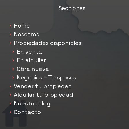
Secciones
Home
Nosotros
Propiedades disponibles
En venta
En alquiler
Obra nueva
Negocios – Traspasos
Vender tu propiedad
Alquilar tu propiedad
Nuestro blog
Contacto