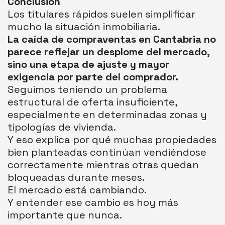
Conclusión
Los titulares rápidos suelen simplificar
mucho la situación inmobiliaria.
La caída de compraventas en Cantabria no
parece reflejar un desplome del mercado,
sino una etapa de ajuste y mayor
exigencia por parte del comprador.
Seguimos teniendo un problema
estructural de oferta insuficiente,
especialmente en determinadas zonas y
tipologías de vivienda.
Y eso explica por qué muchas propiedades
bien planteadas continúan vendiéndose
correctamente mientras otras quedan
bloqueadas durante meses.
El mercado está cambiando.
Y entender ese cambio es hoy más
importante que nunca.