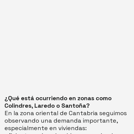
¿Qué está ocurriendo en zonas como
Colindres, Laredo o Santoña?
En la zona oriental de Cantabria seguimos
observando una demanda importante,
especialmente en viviendas: