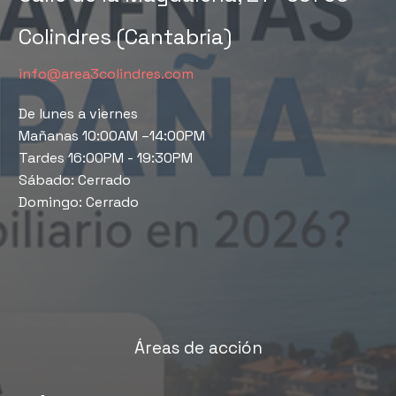
Colindres (Cantabria)
info@area3colindres.com
De lunes a viernes
Mañanas 10:00AM –14:00PM
Tardes 16:00PM - 19:30PM
Sábado: Cerrado
Domingo: Cerrado
Áreas de acción