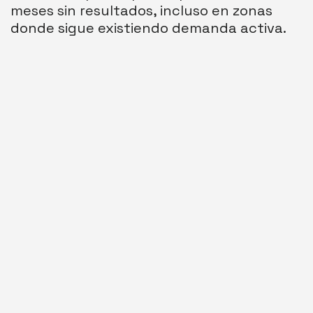
meses sin resultados, incluso en zonas
donde sigue existiendo demanda activa.