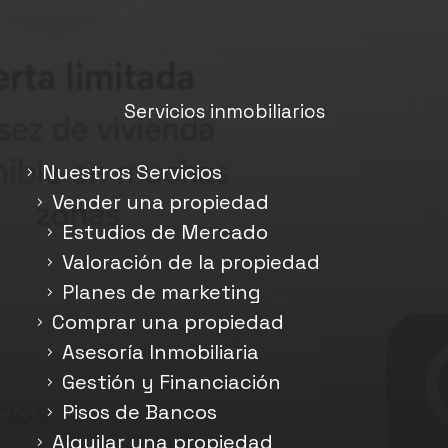
Servicios inmobiliarios
Nuestros Servicios
Vender una propiedad
Estudios de Mercado
Valoración de la propiedad
Planes de marketing
Comprar una propiedad
Asesoría Inmobiliaria
Gestión y Financiación
Pisos de Bancos
Alquilar una propiedad