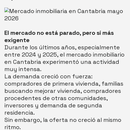
El mercado no está parado, pero sí más
exigente
Durante los últimos años, especialmente
entre 2024 y 2025, el mercado inmobiliario
en Cantabria experimentó una actividad
muy intensa.
La demanda creció con fuerza:
compradores de primera vivienda, familias
buscando mejorar vivienda, compradores
procedentes de otras comunidades,
inversores y demanda de segunda
residencia.
Sin embargo, la oferta no creció al mismo
ritmo.